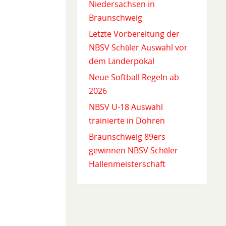
Niedersachsen in
Braunschweig
Letzte Vorbereitung der
NBSV Schüler Auswahl vor
dem Länderpokal
Neue Softball Regeln ab
2026
NBSV U-18 Auswahl
trainierte in Dohren
Braunschweig 89ers
gewinnen NBSV Schüler
Hallenmeisterschaft