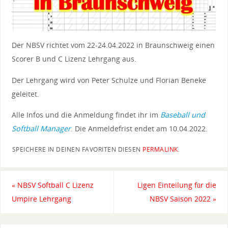
Der NBSV richtet vom 22-24.04.2022 in Braunschweig einen
Scorer B und C Lizenz Lehrgang aus.
Der Lehrgang wird von Peter Schulze und Florian Beneke
geleitet.
Alle Infos und die Anmeldung findet ihr im
Baseball und
Softball Manager
. Die Anmeldefrist endet am 10.04.2022.
SPEICHERE IN DEINEN FAVORITEN DIESEN
PERMALINK
.
«
NBSV Softball C Lizenz
Ligen Einteilung für die
Umpire Lehrgang
NBSV Saison 2022
»