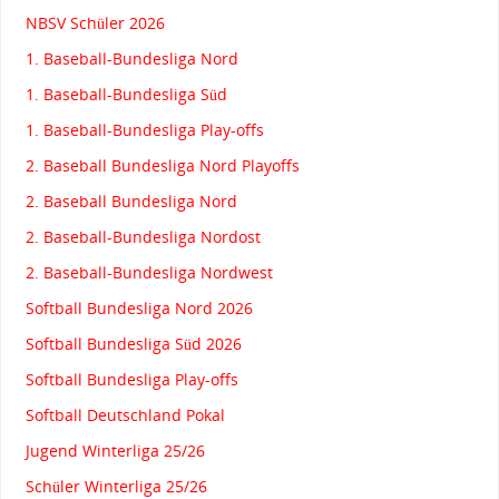
NBSV Schüler 2026
1. Baseball-Bundesliga Nord
1. Baseball-Bundesliga Süd
1. Baseball-Bundesliga Play-offs
2. Baseball Bundesliga Nord Playoffs
2. Baseball Bundesliga Nord
2. Baseball-Bundesliga Nordost
2. Baseball-Bundesliga Nordwest
Softball Bundesliga Nord 2026
Softball Bundesliga Süd 2026
Softball Bundesliga Play-offs
Softball Deutschland Pokal
Jugend Winterliga 25/26
Schüler Winterliga 25/26