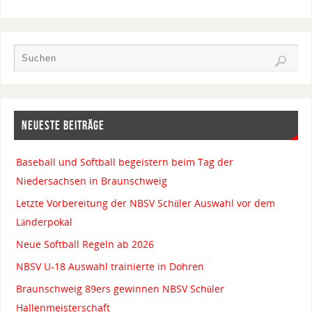
NEUESTE BEITRÄGE
Baseball und Softball begeistern beim Tag der
Niedersachsen in Braunschweig
Letzte Vorbereitung der NBSV Schüler Auswahl vor dem
Länderpokal
Neue Softball Regeln ab 2026
NBSV U-18 Auswahl trainierte in Dohren
Braunschweig 89ers gewinnen NBSV Schüler
Hallenmeisterschaft