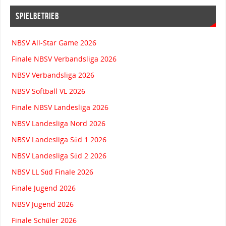
SPIELBETRIEB
NBSV All-Star Game 2026
Finale NBSV Verbandsliga 2026
NBSV Verbandsliga 2026
NBSV Softball VL 2026
Finale NBSV Landesliga 2026
NBSV Landesliga Nord 2026
NBSV Landesliga Süd 1 2026
NBSV Landesliga Süd 2 2026
NBSV LL Süd Finale 2026
Finale Jugend 2026
NBSV Jugend 2026
Finale Schüler 2026