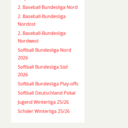
2. Baseball Bundesliga Nord
2. Baseball-Bundesliga
Nordost
2. Baseball-Bundesliga
Nordwest
Softball Bundesliga Nord
2026
Softball Bundesliga Süd
2026
Softball Bundesliga Play-offs
Softball Deutschland Pokal
Jugend Winterliga 25/26
Schüler Winterliga 25/26