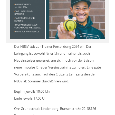
Der NBSV lädt zur Trainer Fortbildung 2024 ein. Der
Lehrgang ist sowohl für erfahrene Trainer als auch
Neueinsteiger geeignet, um sich noch vor der Saison
neue Impulse für euer Vereinstraining zu holen. Eine gute
Vorbereitung auch auf den C Lizenz Lehrgang den der
NBSV ab Sommer durchführen wird.
Beginn jeweils 10:00 Uhr
Ende jeweils 17:00 Uhr
Ort: Grundschule Lindenberg, Bunsenstraße 22, 38126