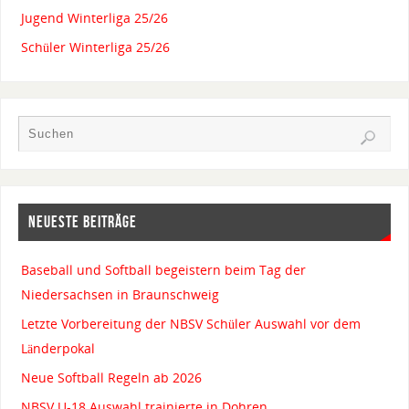
Jugend Winterliga 25/26
Schüler Winterliga 25/26
NEUESTE BEITRÄGE
Baseball und Softball begeistern beim Tag der
Niedersachsen in Braunschweig
Letzte Vorbereitung der NBSV Schüler Auswahl vor dem
Länderpokal
Neue Softball Regeln ab 2026
NBSV U-18 Auswahl trainierte in Dohren