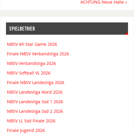
ACHTUNG Neue Halle
»
SPIELBETRIEB
NBSV All-Star Game 2026
Finale NBSV Verbandsliga 2026
NBSV Verbandsliga 2026
NBSV Softball VL 2026
Finale NBSV Landesliga 2026
NBSV Landesliga Nord 2026
NBSV Landesliga Süd 1 2026
NBSV Landesliga Süd 2 2026
NBSV LL Süd Finale 2026
Finale Jugend 2026