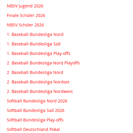
NBSV Jugend 2026
Finale Schüler 2026
NBSV Schüler 2026
1. Baseball-Bundesliga Nord
1. Baseball-Bundesliga Süd
1. Baseball-Bundesliga Play-offs
2. Baseball Bundesliga Nord Playoffs
2. Baseball Bundesliga Nord
2. Baseball-Bundesliga Nordost
2. Baseball-Bundesliga Nordwest
Softball Bundesliga Nord 2026
Softball Bundesliga Süd 2026
Softball Bundesliga Play-offs
Softball Deutschland Pokal