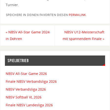
Turnier.
SPEICHERE IN DEINEN FAVORITEN DIESEN
PERMALINK
.
«
NBSV All-Star Game 2024
NBSV U12-Meisterschaft
in Dohren
mit spannendem Finale
»
SPIELBETRIEB
NBSV All-Star Game 2026
Finale NBSV Verbandsliga 2026
NBSV Verbandsliga 2026
NBSV Softball VL 2026
Finale NBSV Landesliga 2026