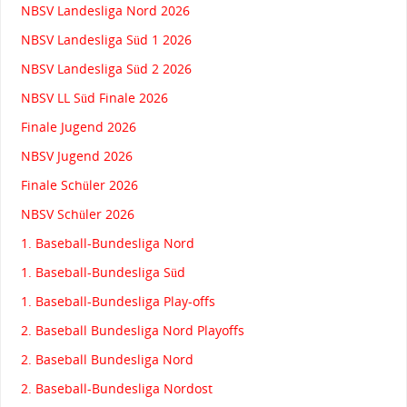
NBSV Landesliga Nord 2026
NBSV Landesliga Süd 1 2026
NBSV Landesliga Süd 2 2026
NBSV LL Süd Finale 2026
Finale Jugend 2026
NBSV Jugend 2026
Finale Schüler 2026
NBSV Schüler 2026
1. Baseball-Bundesliga Nord
1. Baseball-Bundesliga Süd
1. Baseball-Bundesliga Play-offs
2. Baseball Bundesliga Nord Playoffs
2. Baseball Bundesliga Nord
2. Baseball-Bundesliga Nordost