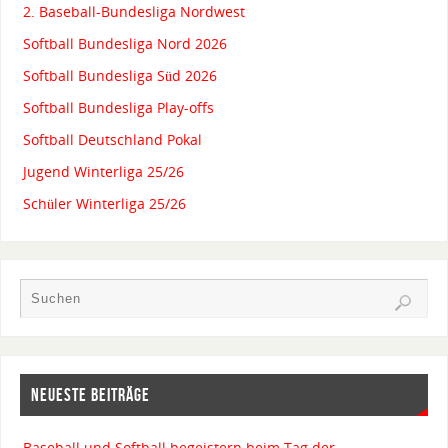
2. Baseball-Bundesliga Nordwest
Softball Bundesliga Nord 2026
Softball Bundesliga Süd 2026
Softball Bundesliga Play-offs
Softball Deutschland Pokal
Jugend Winterliga 25/26
Schüler Winterliga 25/26
NEUESTE BEITRÄGE
Baseball und Softball begeistern beim Tag der