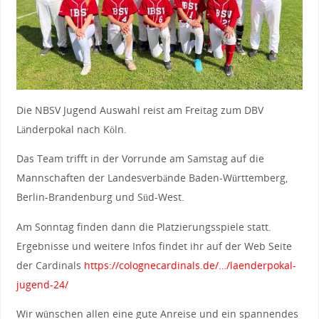
Die NBSV Jugend Auswahl reist am Freitag zum DBV
Länderpokal nach Köln.
Das Team trifft in der Vorrunde am Samstag auf die
Mannschaften der Landesverbände Baden-Württemberg,
Berlin-Brandenburg und Süd-West.
Am Sonntag finden dann die Platzierungsspiele statt.
Ergebnisse und weitere Infos findet ihr auf der Web Seite
der Cardinals
https://colognecardinals.de/…/laenderpokal-
jugend-24/
Wir wünschen allen eine gute Anreise und ein spannendes