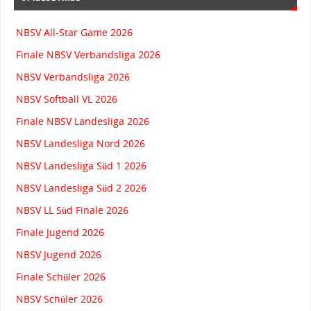
NBSV All-Star Game 2026
Finale NBSV Verbandsliga 2026
NBSV Verbandsliga 2026
NBSV Softball VL 2026
Finale NBSV Landesliga 2026
NBSV Landesliga Nord 2026
NBSV Landesliga Süd 1 2026
NBSV Landesliga Süd 2 2026
NBSV LL Süd Finale 2026
Finale Jugend 2026
NBSV Jugend 2026
Finale Schüler 2026
NBSV Schüler 2026