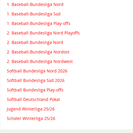
1. Baseball-Bundesliga Nord
1. Baseball-Bundesliga Süd
1. Baseball-Bundesliga Play-offs
2. Baseball Bundesliga Nord Playoffs
2. Baseball Bundesliga Nord
2. Baseball-Bundesliga Nordost
2. Baseball-Bundesliga Nordwest
Softball Bundesliga Nord 2026
Softball Bundesliga Süd 2026
Softball Bundesliga Play-offs
Softball Deutschland Pokal
Jugend Winterliga 25/26
Schüler Winterliga 25/26