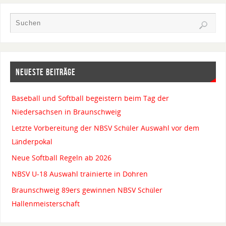
NEUESTE BEITRÄGE
Baseball und Softball begeistern beim Tag der
Niedersachsen in Braunschweig
Letzte Vorbereitung der NBSV Schüler Auswahl vor dem
Länderpokal
Neue Softball Regeln ab 2026
NBSV U-18 Auswahl trainierte in Dohren
Braunschweig 89ers gewinnen NBSV Schüler
Hallenmeisterschaft