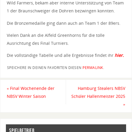
Wild Farmers, bekam aber interne Unterstützung von Team
1 der Braunschweiger die Dohren bezwingen konnten.
Die Bronzemedaille ging dann auch an Team 1 der 89ers.
Vielen Dank an die Alfeld Greenhorns für die tolle
Ausrichtung des Final Turniers.
Die vollständige Tabelle und alle Ergebnisse findet ihr
hier.
SPEICHERE IN DEINEN FAVORITEN DIESEN
PERMALINK
.
«
Final Wochenende der
Hamburg Stealers NBSV
NBSV Winter Saison
Schüler Hallenmeister 2025
»
SPIELBETRIEB