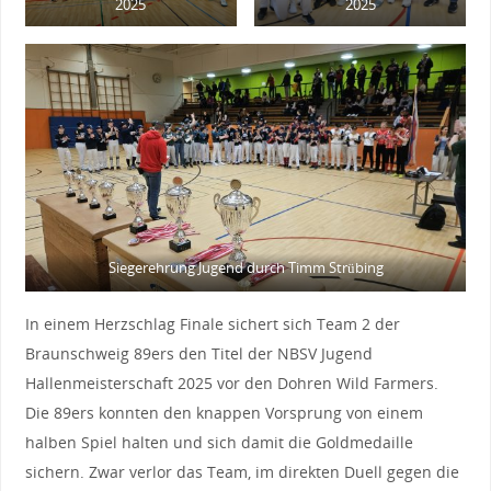
2025
2025
Siegerehrung Jugend durch Timm Strübing
In einem Herzschlag Finale sichert sich Team 2 der
Braunschweig 89ers den Titel der NBSV Jugend
Hallenmeisterschaft 2025 vor den Dohren Wild Farmers.
Die 89ers konnten den knappen Vorsprung von einem
halben Spiel halten und sich damit die Goldmedaille
sichern. Zwar verlor das Team, im direkten Duell gegen die