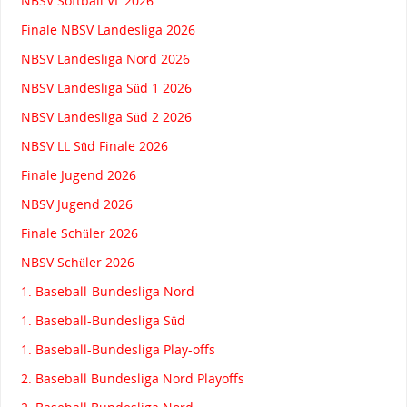
NBSV Softball VL 2026
Finale NBSV Landesliga 2026
NBSV Landesliga Nord 2026
NBSV Landesliga Süd 1 2026
NBSV Landesliga Süd 2 2026
NBSV LL Süd Finale 2026
Finale Jugend 2026
NBSV Jugend 2026
Finale Schüler 2026
NBSV Schüler 2026
1. Baseball-Bundesliga Nord
1. Baseball-Bundesliga Süd
1. Baseball-Bundesliga Play-offs
2. Baseball Bundesliga Nord Playoffs