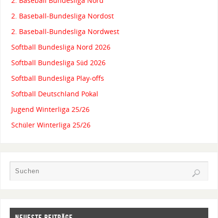
2. Baseball Bundesliga Nord
2. Baseball-Bundesliga Nordost
2. Baseball-Bundesliga Nordwest
Softball Bundesliga Nord 2026
Softball Bundesliga Süd 2026
Softball Bundesliga Play-offs
Softball Deutschland Pokal
Jugend Winterliga 25/26
Schüler Winterliga 25/26