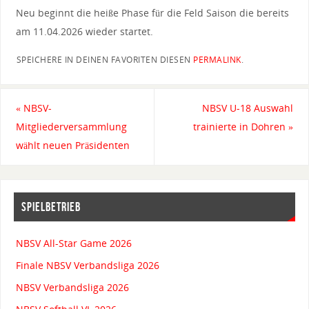
Neu beginnt die heiße Phase für die Feld Saison die bereits
am 11.04.2026 wieder startet.
SPEICHERE IN DEINEN FAVORITEN DIESEN
PERMALINK
.
«
NBSV-
NBSV U-18 Auswahl
Mitgliederversammlung
trainierte in Dohren
»
wählt neuen Präsidenten
SPIELBETRIEB
NBSV All-Star Game 2026
Finale NBSV Verbandsliga 2026
NBSV Verbandsliga 2026