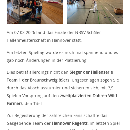
Am 07.03.2026 fand das Finale der NBSV Schüler
Hallenmeisterschaft in Hannover statt.
Am letzten Spieltag wurde es noch mal spannend und es
gab noch Änderungen in der Platzierung.
Dies betraf allerdings nicht den
Sieger der Hallenserie
Team 1 der Braunschweig 89ers
. Ungeschlagen zogen Sie
durch das Abschlussturnier und sicherten sich, mit 3,5
Spielen Vorsprung auf den
zweitplatzierten Dohren Wild
Farmers
, den Titel.
Zur Begeisterung der zahlreichen Fans schaffte das
Gasgebende Team der
Hannover Regents
, im letzten Spiel