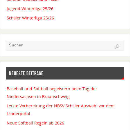
Jugend Winterliga 25/26
Schüler Winterliga 25/26
NEUESTE BEITRÄGE
Baseball und Softball begeistern beim Tag der
Niedersachsen in Braunschweig
Letzte Vorbereitung der NBSV Schüler Auswahl vor dem
Länderpokal
Neue Softball Regeln ab 2026