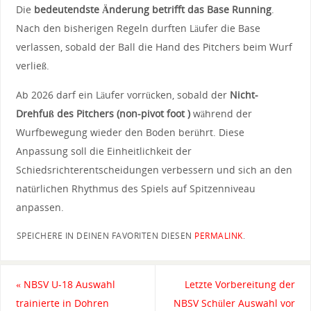
Die
bedeutendste Änderung betrifft das Base Running
.
Nach den bisherigen Regeln durften Läufer die Base
verlassen, sobald der Ball die Hand des Pitchers beim Wurf
verließ.
Ab 2026 darf ein Läufer vorrücken, sobald der
Nicht-
Drehfuß des Pitchers (non-pivot foot )
während der
Wurfbewegung wieder den Boden berührt. Diese
Anpassung soll die Einheitlichkeit der
Schiedsrichterentscheidungen verbessern und sich an den
natürlichen Rhythmus des Spiels auf Spitzenniveau
anpassen.
SPEICHERE IN DEINEN FAVORITEN DIESEN
PERMALINK
.
«
NBSV U-18 Auswahl
Letzte Vorbereitung der
trainierte in Dohren
NBSV Schüler Auswahl vor