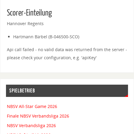
Scorer-Einteilung
Hannover Regents
Hartmann Bärbel (B-046500-SCO)
Api call failed - no valid data was returned from the server -
please check your configuration, e.g. 'apiKey'
SPIELBETRIEB
NBSV All-Star Game 2026
Finale NBSV Verbandsliga 2026
NBSV Verbandsliga 2026