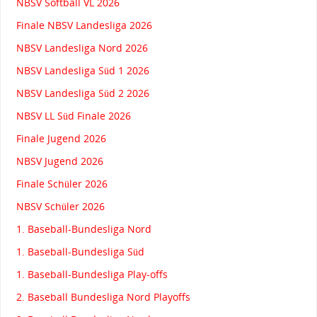
NBSV Softball VL 2026
Finale NBSV Landesliga 2026
NBSV Landesliga Nord 2026
NBSV Landesliga Süd 1 2026
NBSV Landesliga Süd 2 2026
NBSV LL Süd Finale 2026
Finale Jugend 2026
NBSV Jugend 2026
Finale Schüler 2026
NBSV Schüler 2026
1. Baseball-Bundesliga Nord
1. Baseball-Bundesliga Süd
1. Baseball-Bundesliga Play-offs
2. Baseball Bundesliga Nord Playoffs