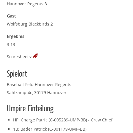
Hannover Regents 3
Gast
Wolfsburg Blackbirds 2
Ergebnis
3:13
Scoresheets:
Spielort
Baseball-Feld Hannover Regents
Sahlkamp 4c, 30179 Hannover
Umpire-Einteilung
HP: Charge Patric (C-005289-UMP-BB) - Crew Chief
1B: Bader Patrick (C-001179-UMP-BB)