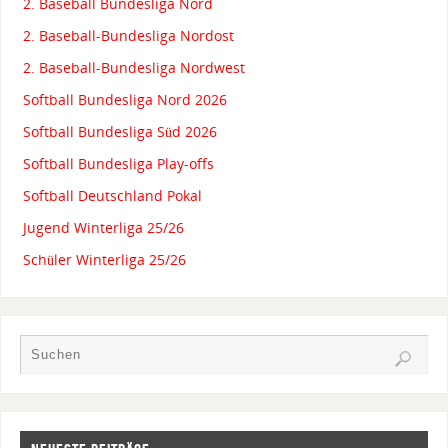
2. Baseball Bundesliga Nord
2. Baseball-Bundesliga Nordost
2. Baseball-Bundesliga Nordwest
Softball Bundesliga Nord 2026
Softball Bundesliga Süd 2026
Softball Bundesliga Play-offs
Softball Deutschland Pokal
Jugend Winterliga 25/26
Schüler Winterliga 25/26