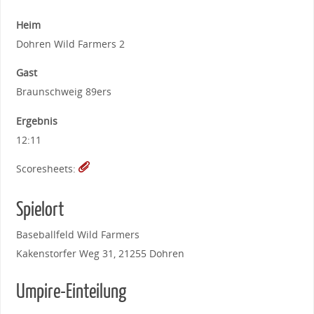
Heim
Dohren Wild Farmers 2
Gast
Braunschweig 89ers
Ergebnis
12:11
Scoresheets:
Spielort
Baseballfeld Wild Farmers
Kakenstorfer Weg 31, 21255 Dohren
Umpire-Einteilung