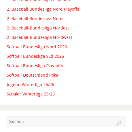
2. Baseball Bundesliga Nord Playoffs
2. Baseball Bundesliga Nord
2. Baseball-Bundesliga Nordost
2. Baseball-Bundesliga Nordwest
Softball Bundesliga Nord 2026
Softball Bundesliga Süd 2026
Softball Bundesliga Play-offs
Softball Deutschland Pokal
Jugend Winterliga 25/26
Schüler Winterliga 25/26