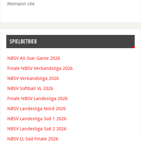
Reimann Ute
SPIELBETRIEB
NBSV All-Star Game 2026
Finale NBSV Verbandsliga 2026
NBSV Verbandsliga 2026
NBSV Softball VL 2026
Finale NBSV Landesliga 2026
NBSV Landesliga Nord 2026
NBSV Landesliga Süd 1 2026
NBSV Landesliga Süd 2 2026
NBSV LL Süd Finale 2026