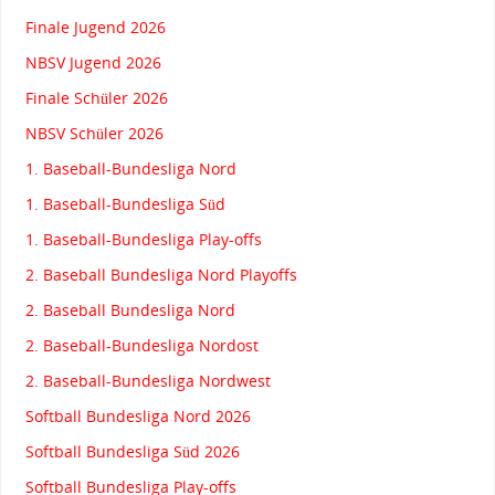
Finale Jugend 2026
NBSV Jugend 2026
Finale Schüler 2026
NBSV Schüler 2026
1. Baseball-Bundesliga Nord
1. Baseball-Bundesliga Süd
1. Baseball-Bundesliga Play-offs
2. Baseball Bundesliga Nord Playoffs
2. Baseball Bundesliga Nord
2. Baseball-Bundesliga Nordost
2. Baseball-Bundesliga Nordwest
Softball Bundesliga Nord 2026
Softball Bundesliga Süd 2026
Softball Bundesliga Play-offs