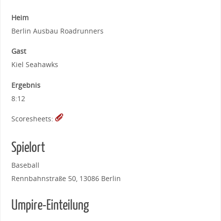
Heim
Berlin Ausbau Roadrunners
Gast
Kiel Seahawks
Ergebnis
8:12
Scoresheets:
Spielort
Baseball
Rennbahnstraße 50, 13086 Berlin
Umpire-Einteilung