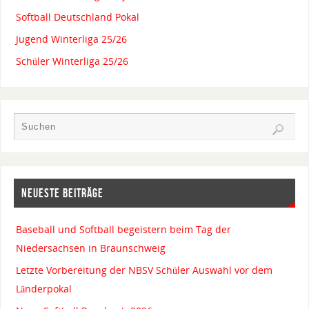
Softball Deutschland Pokal
Jugend Winterliga 25/26
Schüler Winterliga 25/26
NEUESTE BEITRÄGE
Baseball und Softball begeistern beim Tag der
Niedersachsen in Braunschweig
Letzte Vorbereitung der NBSV Schüler Auswahl vor dem
Länderpokal