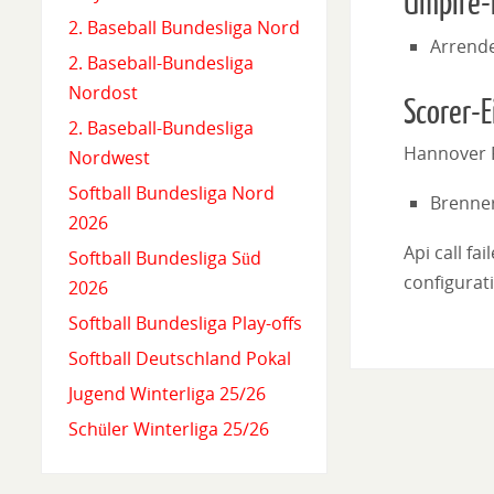
Umpire-
2. Baseball Bundesliga Nord
Arrende
2. Baseball-Bundesliga
Nordost
Scorer-E
2. Baseball-Bundesliga
Hannover 
Nordwest
Softball Bundesliga Nord
Brenne
2026
Api call fa
Softball Bundesliga Süd
configurati
2026
Softball Bundesliga Play-offs
Softball Deutschland Pokal
Jugend Winterliga 25/26
Schüler Winterliga 25/26