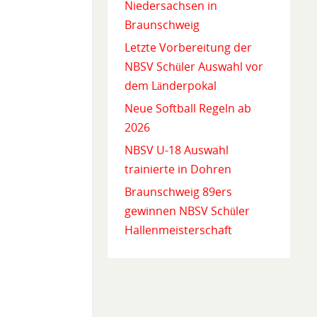
Niedersachsen in
Braunschweig
Letzte Vorbereitung der
NBSV Schüler Auswahl vor
dem Länderpokal
Neue Softball Regeln ab
2026
NBSV U-18 Auswahl
trainierte in Dohren
Braunschweig 89ers
gewinnen NBSV Schüler
Hallenmeisterschaft