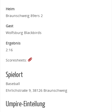
Heim
Braunschweig 89ers 2
Gast
Wolfsburg Blackbirds
Ergebnis
2:16
Scoresheets:
Spielort
Baseball
Ehrlichstraße 9, 38126 Braunschweig
Umpire-Einteilung