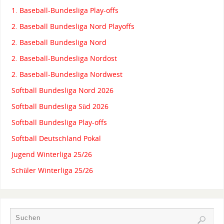
1. Baseball-Bundesliga Play-offs
2. Baseball Bundesliga Nord Playoffs
2. Baseball Bundesliga Nord
2. Baseball-Bundesliga Nordost
2. Baseball-Bundesliga Nordwest
Softball Bundesliga Nord 2026
Softball Bundesliga Süd 2026
Softball Bundesliga Play-offs
Softball Deutschland Pokal
Jugend Winterliga 25/26
Schüler Winterliga 25/26