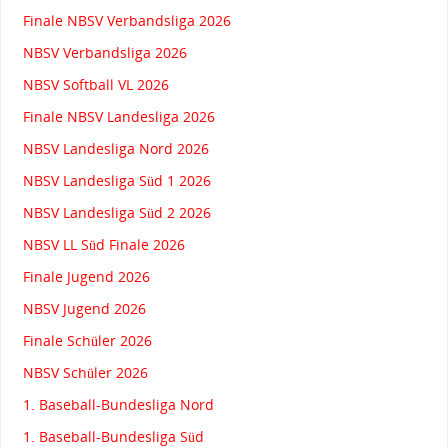
Finale NBSV Verbandsliga 2026
NBSV Verbandsliga 2026
NBSV Softball VL 2026
Finale NBSV Landesliga 2026
NBSV Landesliga Nord 2026
NBSV Landesliga Süd 1 2026
NBSV Landesliga Süd 2 2026
NBSV LL Süd Finale 2026
Finale Jugend 2026
NBSV Jugend 2026
Finale Schüler 2026
NBSV Schüler 2026
1. Baseball-Bundesliga Nord
1. Baseball-Bundesliga Süd