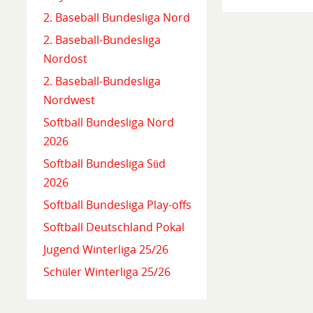
2. Baseball Bundesliga Nord
2. Baseball-Bundesliga
Nordost
2. Baseball-Bundesliga
Nordwest
Softball Bundesliga Nord
2026
Softball Bundesliga Süd
2026
Softball Bundesliga Play-offs
Softball Deutschland Pokal
Jugend Winterliga 25/26
Schüler Winterliga 25/26