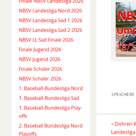
Finale NBSV Landesliga 2026
NBSV Landesliga Nord 2026
NBSV Landesliga Süd 1 2026
NBSV Landesliga Süd 2 2026
NBSV LL Süd Finale 2026
Finale Jugend 2026
NBSV Jugend 2026
Finale Schüler 2026
NBSV Schüler 2026
1. Baseball-Bundesliga Nord
SPEICHERE
1. Baseball-Bundesliga Süd
1. Baseball-Bundesliga Play-
offs
«
Dohren Wi
2. Baseball Bundesliga Nord
Landesliga
Playoffs