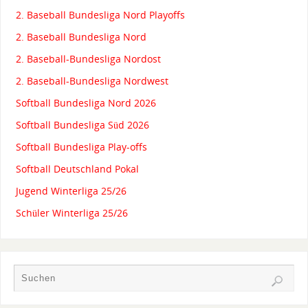
2. Baseball Bundesliga Nord Playoffs
2. Baseball Bundesliga Nord
2. Baseball-Bundesliga Nordost
2. Baseball-Bundesliga Nordwest
Softball Bundesliga Nord 2026
Softball Bundesliga Süd 2026
Softball Bundesliga Play-offs
Softball Deutschland Pokal
Jugend Winterliga 25/26
Schüler Winterliga 25/26