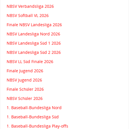
NBSV Verbandsliga 2026
NBSV Softball VL 2026
Finale NBSV Landesliga 2026
NBSV Landesliga Nord 2026
NBSV Landesliga Süd 1 2026
NBSV Landesliga Süd 2 2026
NBSV LL Süd Finale 2026
Finale Jugend 2026
NBSV Jugend 2026
Finale Schüler 2026
NBSV Schüler 2026
1. Baseball-Bundesliga Nord
1. Baseball-Bundesliga Süd
1. Baseball-Bundesliga Play-offs