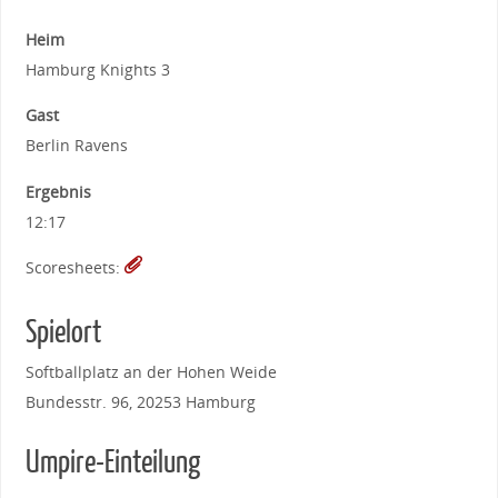
Heim
Hamburg Knights 3
Gast
Berlin Ravens
Ergebnis
12:17
Scoresheets:
Spielort
Softballplatz an der Hohen Weide
Bundesstr. 96, 20253 Hamburg
Umpire-Einteilung