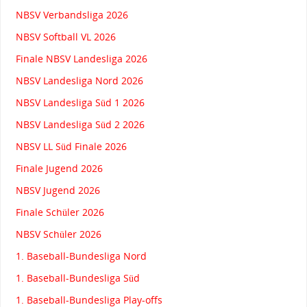
NBSV Verbandsliga 2026
NBSV Softball VL 2026
Finale NBSV Landesliga 2026
NBSV Landesliga Nord 2026
NBSV Landesliga Süd 1 2026
NBSV Landesliga Süd 2 2026
NBSV LL Süd Finale 2026
Finale Jugend 2026
NBSV Jugend 2026
Finale Schüler 2026
NBSV Schüler 2026
1. Baseball-Bundesliga Nord
1. Baseball-Bundesliga Süd
1. Baseball-Bundesliga Play-offs