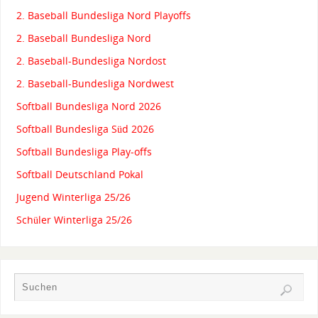
2. Baseball Bundesliga Nord Playoffs
2. Baseball Bundesliga Nord
2. Baseball-Bundesliga Nordost
2. Baseball-Bundesliga Nordwest
Softball Bundesliga Nord 2026
Softball Bundesliga Süd 2026
Softball Bundesliga Play-offs
Softball Deutschland Pokal
Jugend Winterliga 25/26
Schüler Winterliga 25/26