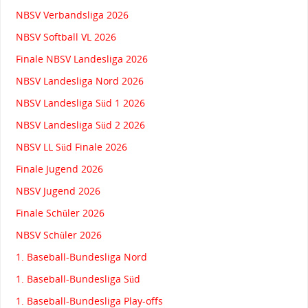
NBSV Verbandsliga 2026
NBSV Softball VL 2026
Finale NBSV Landesliga 2026
NBSV Landesliga Nord 2026
NBSV Landesliga Süd 1 2026
NBSV Landesliga Süd 2 2026
NBSV LL Süd Finale 2026
Finale Jugend 2026
NBSV Jugend 2026
Finale Schüler 2026
NBSV Schüler 2026
1. Baseball-Bundesliga Nord
1. Baseball-Bundesliga Süd
1. Baseball-Bundesliga Play-offs