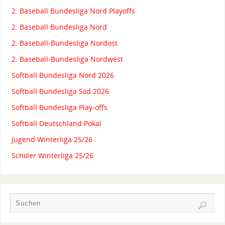
2. Baseball Bundesliga Nord Playoffs
2. Baseball Bundesliga Nord
2. Baseball-Bundesliga Nordost
2. Baseball-Bundesliga Nordwest
Softball Bundesliga Nord 2026
Softball Bundesliga Süd 2026
Softball Bundesliga Play-offs
Softball Deutschland Pokal
Jugend Winterliga 25/26
Schüler Winterliga 25/26