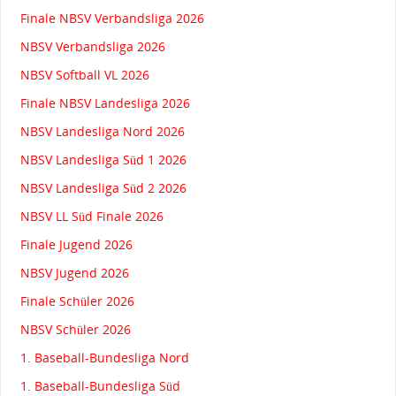
Finale NBSV Verbandsliga 2026
NBSV Verbandsliga 2026
NBSV Softball VL 2026
Finale NBSV Landesliga 2026
NBSV Landesliga Nord 2026
NBSV Landesliga Süd 1 2026
NBSV Landesliga Süd 2 2026
NBSV LL Süd Finale 2026
Finale Jugend 2026
NBSV Jugend 2026
Finale Schüler 2026
NBSV Schüler 2026
1. Baseball-Bundesliga Nord
1. Baseball-Bundesliga Süd