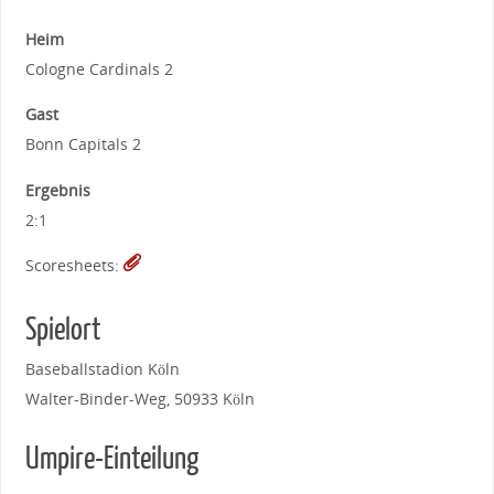
Heim
Cologne Cardinals 2
Gast
Bonn Capitals 2
Ergebnis
2:1
Scoresheets:
Spielort
Baseballstadion Köln
Walter-Binder-Weg, 50933 Köln
Umpire-Einteilung