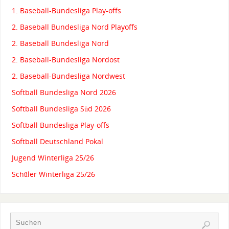
1. Baseball-Bundesliga Play-offs
2. Baseball Bundesliga Nord Playoffs
2. Baseball Bundesliga Nord
2. Baseball-Bundesliga Nordost
2. Baseball-Bundesliga Nordwest
Softball Bundesliga Nord 2026
Softball Bundesliga Süd 2026
Softball Bundesliga Play-offs
Softball Deutschland Pokal
Jugend Winterliga 25/26
Schüler Winterliga 25/26