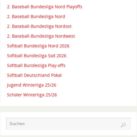
2. Baseball Bundesliga Nord Playoffs
2. Baseball Bundesliga Nord
2. Baseball-Bundesliga Nordost
2. Baseball-Bundesliga Nordwest
Softball Bundesliga Nord 2026
Softball Bundesliga Süd 2026
Softball Bundesliga Play-offs
Softball Deutschland Pokal
Jugend Winterliga 25/26
Schüler Winterliga 25/26