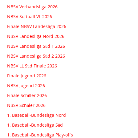
NBSV Verbandsliga 2026
NBSV Softball VL 2026
Finale NBSV Landesliga 2026
NBSV Landesliga Nord 2026
NBSV Landesliga Süd 1 2026
NBSV Landesliga Süd 2 2026
NBSV LL Süd Finale 2026
Finale Jugend 2026
NBSV Jugend 2026
Finale Schüler 2026
NBSV Schüler 2026
1. Baseball-Bundesliga Nord
1. Baseball-Bundesliga Süd
1. Baseball-Bundesliga Play-offs