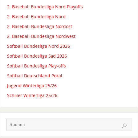
2. Baseball Bundesliga Nord Playoffs
2. Baseball Bundesliga Nord
2. Baseball-Bundesliga Nordost
2. Baseball-Bundesliga Nordwest
Softball Bundesliga Nord 2026
Softball Bundesliga Süd 2026
Softball Bundesliga Play-offs
Softball Deutschland Pokal
Jugend Winterliga 25/26
Schüler Winterliga 25/26