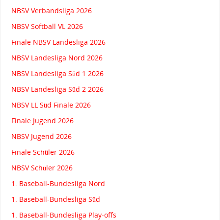
NBSV Verbandsliga 2026
NBSV Softball VL 2026
Finale NBSV Landesliga 2026
NBSV Landesliga Nord 2026
NBSV Landesliga Süd 1 2026
NBSV Landesliga Süd 2 2026
NBSV LL Süd Finale 2026
Finale Jugend 2026
NBSV Jugend 2026
Finale Schüler 2026
NBSV Schüler 2026
1. Baseball-Bundesliga Nord
1. Baseball-Bundesliga Süd
1. Baseball-Bundesliga Play-offs