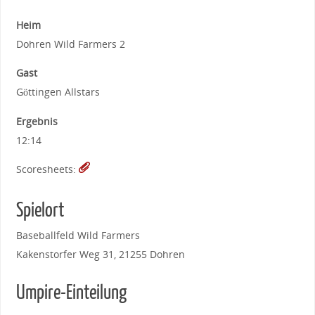
Heim
Dohren Wild Farmers 2
Gast
Göttingen Allstars
Ergebnis
12:14
Scoresheets:
Spielort
Baseballfeld Wild Farmers
Kakenstorfer Weg 31, 21255 Dohren
Umpire-Einteilung