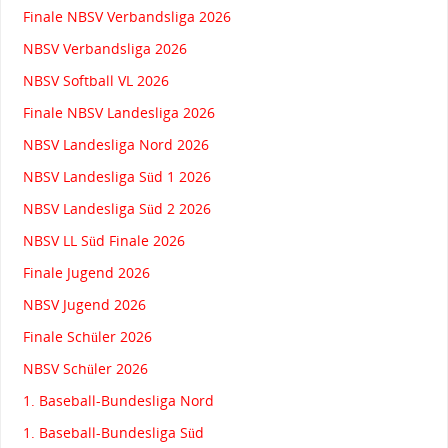
Finale NBSV Verbandsliga 2026
NBSV Verbandsliga 2026
NBSV Softball VL 2026
Finale NBSV Landesliga 2026
NBSV Landesliga Nord 2026
NBSV Landesliga Süd 1 2026
NBSV Landesliga Süd 2 2026
NBSV LL Süd Finale 2026
Finale Jugend 2026
NBSV Jugend 2026
Finale Schüler 2026
NBSV Schüler 2026
1. Baseball-Bundesliga Nord
1. Baseball-Bundesliga Süd