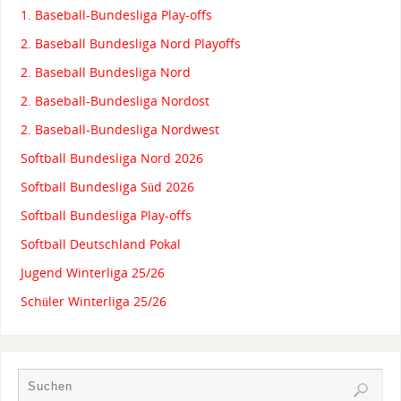
1. Baseball-Bundesliga Play-offs
2. Baseball Bundesliga Nord Playoffs
2. Baseball Bundesliga Nord
2. Baseball-Bundesliga Nordost
2. Baseball-Bundesliga Nordwest
Softball Bundesliga Nord 2026
Softball Bundesliga Süd 2026
Softball Bundesliga Play-offs
Softball Deutschland Pokal
Jugend Winterliga 25/26
Schüler Winterliga 25/26