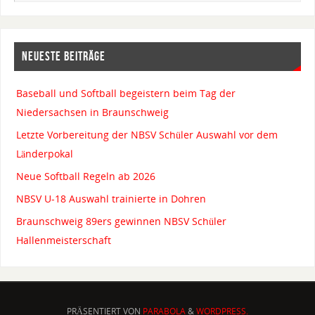
NEUESTE BEITRÄGE
Baseball und Softball begeistern beim Tag der
Niedersachsen in Braunschweig
Letzte Vorbereitung der NBSV Schüler Auswahl vor dem
Länderpokal
Neue Softball Regeln ab 2026
NBSV U-18 Auswahl trainierte in Dohren
Braunschweig 89ers gewinnen NBSV Schüler
Hallenmeisterschaft
PRÄSENTIERT VON
PARABOLA
&
WORDPRESS.