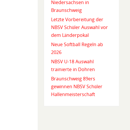
Niedersachsen in
Braunschweig
Letzte Vorbereitung der
NBSV Schüler Auswahl vor
dem Länderpokal
Neue Softball Regeln ab
2026
NBSV U-18 Auswahl
trainierte in Dohren
Braunschweig 89ers
gewinnen NBSV Schüler
Hallenmeisterschaft