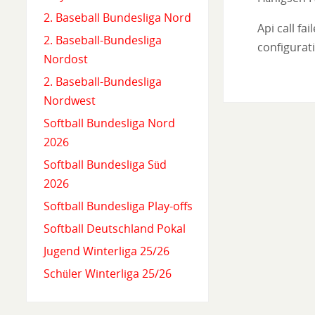
2. Baseball Bundesliga Nord
Api call fa
2. Baseball-Bundesliga
configurati
Nordost
2. Baseball-Bundesliga
Nordwest
Softball Bundesliga Nord
2026
Softball Bundesliga Süd
2026
Softball Bundesliga Play-offs
Softball Deutschland Pokal
Jugend Winterliga 25/26
Schüler Winterliga 25/26