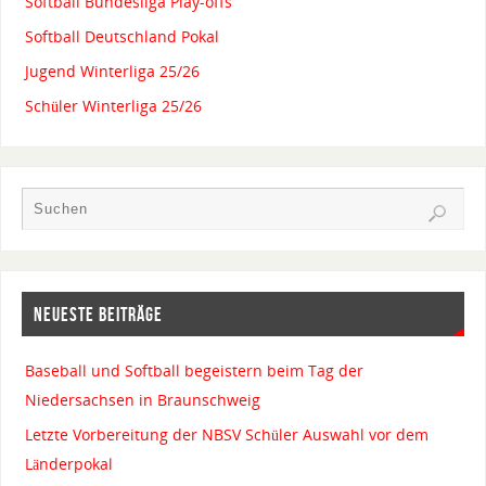
Softball Bundesliga Play-offs
Softball Deutschland Pokal
Jugend Winterliga 25/26
Schüler Winterliga 25/26
NEUESTE BEITRÄGE
Baseball und Softball begeistern beim Tag der
Niedersachsen in Braunschweig
Letzte Vorbereitung der NBSV Schüler Auswahl vor dem
Länderpokal