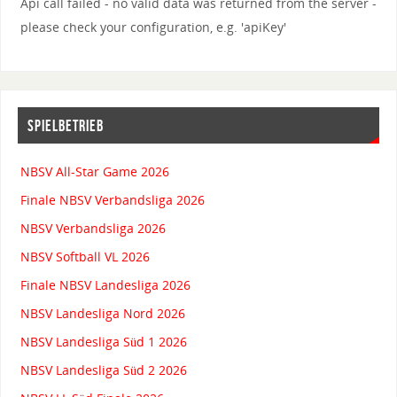
Api call failed - no valid data was returned from the server -
please check your configuration, e.g. 'apiKey'
SPIELBETRIEB
NBSV All-Star Game 2026
Finale NBSV Verbandsliga 2026
NBSV Verbandsliga 2026
NBSV Softball VL 2026
Finale NBSV Landesliga 2026
NBSV Landesliga Nord 2026
NBSV Landesliga Süd 1 2026
NBSV Landesliga Süd 2 2026