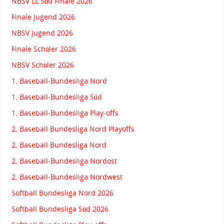
NBSV LL Süd Finale 2026
Finale Jugend 2026
NBSV Jugend 2026
Finale Schüler 2026
NBSV Schüler 2026
1. Baseball-Bundesliga Nord
1. Baseball-Bundesliga Süd
1. Baseball-Bundesliga Play-offs
2. Baseball Bundesliga Nord Playoffs
2. Baseball Bundesliga Nord
2. Baseball-Bundesliga Nordost
2. Baseball-Bundesliga Nordwest
Softball Bundesliga Nord 2026
Softball Bundesliga Süd 2026