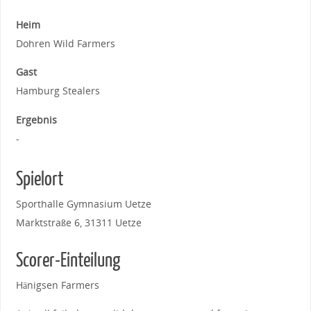
Heim
Dohren Wild Farmers
Gast
Hamburg Stealers
Ergebnis
-
Spielort
Sporthalle Gymnasium Uetze
Marktstraße 6, 31311 Uetze
Scorer-Einteilung
Hänigsen Farmers