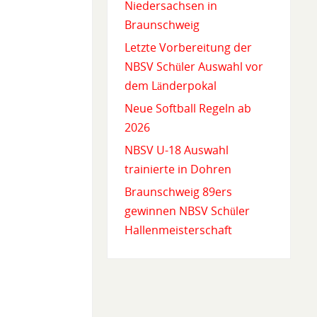
Niedersachsen in
Braunschweig
Letzte Vorbereitung der
NBSV Schüler Auswahl vor
dem Länderpokal
Neue Softball Regeln ab
2026
NBSV U-18 Auswahl
trainierte in Dohren
Braunschweig 89ers
gewinnen NBSV Schüler
Hallenmeisterschaft