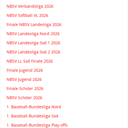
NBSV Verbandsliga 2026
NBSV Softball VL 2026
Finale NBSV Landesliga 2026
NBSV Landesliga Nord 2026
NBSV Landesliga Süd 1 2026
NBSV Landesliga Süd 2 2026
NBSV LL Süd Finale 2026
Finale Jugend 2026
NBSV Jugend 2026
Finale Schüler 2026
NBSV Schüler 2026
1. Baseball-Bundesliga Nord
1. Baseball-Bundesliga Süd
1. Baseball-Bundesliga Play-offs