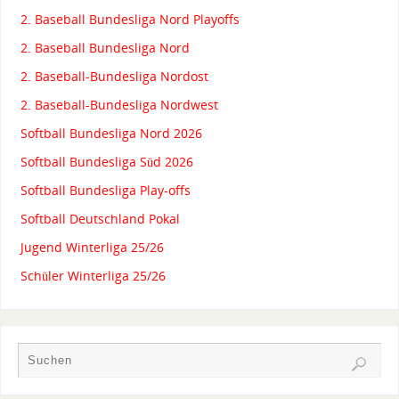
2. Baseball Bundesliga Nord Playoffs
2. Baseball Bundesliga Nord
2. Baseball-Bundesliga Nordost
2. Baseball-Bundesliga Nordwest
Softball Bundesliga Nord 2026
Softball Bundesliga Süd 2026
Softball Bundesliga Play-offs
Softball Deutschland Pokal
Jugend Winterliga 25/26
Schüler Winterliga 25/26