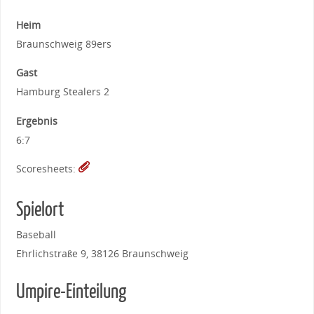
Heim
Braunschweig 89ers
Gast
Hamburg Stealers 2
Ergebnis
6:7
Scoresheets:
Spielort
Baseball
Ehrlichstraße 9, 38126 Braunschweig
Umpire-Einteilung