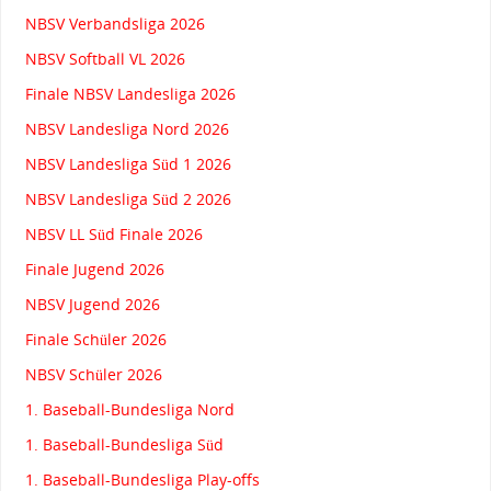
NBSV Verbandsliga 2026
NBSV Softball VL 2026
Finale NBSV Landesliga 2026
NBSV Landesliga Nord 2026
NBSV Landesliga Süd 1 2026
NBSV Landesliga Süd 2 2026
NBSV LL Süd Finale 2026
Finale Jugend 2026
NBSV Jugend 2026
Finale Schüler 2026
NBSV Schüler 2026
1. Baseball-Bundesliga Nord
1. Baseball-Bundesliga Süd
1. Baseball-Bundesliga Play-offs