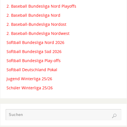
2. Baseball Bundesliga Nord Playoffs
2. Baseball Bundesliga Nord
2. Baseball-Bundesliga Nordost
2. Baseball-Bundesliga Nordwest
Softball Bundesliga Nord 2026
Softball Bundesliga Süd 2026
Softball Bundesliga Play-offs
Softball Deutschland Pokal
Jugend Winterliga 25/26
Schüler Winterliga 25/26