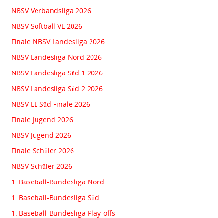
NBSV Verbandsliga 2026
NBSV Softball VL 2026
Finale NBSV Landesliga 2026
NBSV Landesliga Nord 2026
NBSV Landesliga Süd 1 2026
NBSV Landesliga Süd 2 2026
NBSV LL Süd Finale 2026
Finale Jugend 2026
NBSV Jugend 2026
Finale Schüler 2026
NBSV Schüler 2026
1. Baseball-Bundesliga Nord
1. Baseball-Bundesliga Süd
1. Baseball-Bundesliga Play-offs