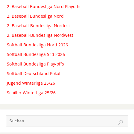
2. Baseball Bundesliga Nord Playoffs
2. Baseball Bundesliga Nord
2. Baseball-Bundesliga Nordost
2. Baseball-Bundesliga Nordwest
Softball Bundesliga Nord 2026
Softball Bundesliga Süd 2026
Softball Bundesliga Play-offs
Softball Deutschland Pokal
Jugend Winterliga 25/26
Schüler Winterliga 25/26