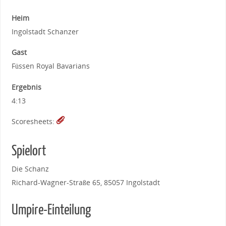
Heim
Ingolstadt Schanzer
Gast
Füssen Royal Bavarians
Ergebnis
4:13
Scoresheets:
Spielort
Die Schanz
Richard-Wagner-Straße 65, 85057 Ingolstadt
Umpire-Einteilung