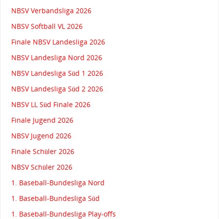
NBSV Verbandsliga 2026
NBSV Softball VL 2026
Finale NBSV Landesliga 2026
NBSV Landesliga Nord 2026
NBSV Landesliga Süd 1 2026
NBSV Landesliga Süd 2 2026
NBSV LL Süd Finale 2026
Finale Jugend 2026
NBSV Jugend 2026
Finale Schüler 2026
NBSV Schüler 2026
1. Baseball-Bundesliga Nord
1. Baseball-Bundesliga Süd
1. Baseball-Bundesliga Play-offs