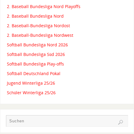
2. Baseball Bundesliga Nord Playoffs
2. Baseball Bundesliga Nord
2. Baseball-Bundesliga Nordost
2. Baseball-Bundesliga Nordwest
Softball Bundesliga Nord 2026
Softball Bundesliga Süd 2026
Softball Bundesliga Play-offs
Softball Deutschland Pokal
Jugend Winterliga 25/26
Schüler Winterliga 25/26