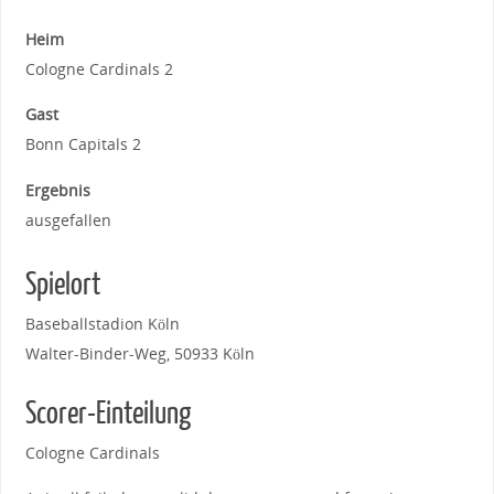
Heim
Cologne Cardinals 2
Gast
Bonn Capitals 2
Ergebnis
ausgefallen
Spielort
Baseballstadion Köln
Walter-Binder-Weg, 50933 Köln
Scorer-Einteilung
Cologne Cardinals