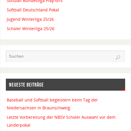
Softball Bundesliga Play-offs
Softball Deutschland Pokal
Jugend Winterliga 25/26
Schüler Winterliga 25/26
NEUESTE BEITRÄGE
Baseball und Softball begeistern beim Tag der
Niedersachsen in Braunschweig
Letzte Vorbereitung der NBSV Schüler Auswahl vor dem
Länderpokal