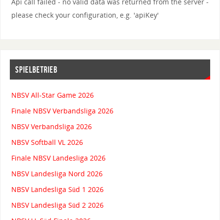
Api call failed - no valid data was returned from the server -
please check your configuration, e.g. 'apiKey'
SPIELBETRIEB
NBSV All-Star Game 2026
Finale NBSV Verbandsliga 2026
NBSV Verbandsliga 2026
NBSV Softball VL 2026
Finale NBSV Landesliga 2026
NBSV Landesliga Nord 2026
NBSV Landesliga Süd 1 2026
NBSV Landesliga Süd 2 2026