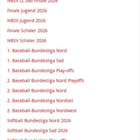
NBSV LL Süd Finale 2026
Finale Jugend 2026
NBSV Jugend 2026
Finale Schüler 2026
NBSV Schüler 2026
1. Baseball-Bundesliga Nord
1. Baseball-Bundesliga Süd
1. Baseball-Bundesliga Play-offs
2. Baseball Bundesliga Nord Playoffs
2. Baseball Bundesliga Nord
2. Baseball-Bundesliga Nordost
2. Baseball-Bundesliga Nordwest
Softball Bundesliga Nord 2026
Softball Bundesliga Süd 2026