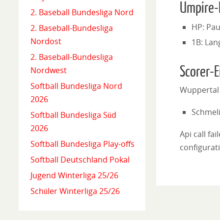
Umpire-
2. Baseball Bundesliga Nord
HP: Pau
2. Baseball-Bundesliga
Nordost
1B: Lan
2. Baseball-Bundesliga
Scorer-E
Nordwest
Softball Bundesliga Nord
Wuppertal 
2026
Schmeli
Softball Bundesliga Süd
2026
Api call fa
Softball Bundesliga Play-offs
configurati
Softball Deutschland Pokal
Jugend Winterliga 25/26
Schüler Winterliga 25/26