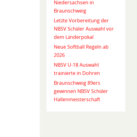
Niedersachsen in
Braunschweig
Letzte Vorbereitung der
NBSV Schüler Auswahl vor
dem Länderpokal
Neue Softball Regeln ab
2026
NBSV U-18 Auswahl
trainierte in Dohren
Braunschweig 89ers
gewinnen NBSV Schüler
Hallenmeisterschaft