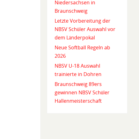
Niedersachsen in
Braunschweig
Letzte Vorbereitung der
NBSV Schüler Auswahl vor
dem Länderpokal
Neue Softball Regeln ab
2026
NBSV U-18 Auswahl
trainierte in Dohren
Braunschweig 89ers
gewinnen NBSV Schüler
Hallenmeisterschaft