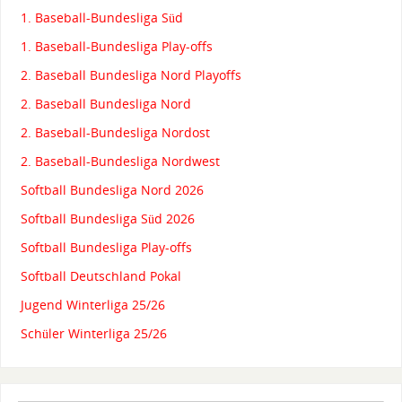
1. Baseball-Bundesliga Süd
1. Baseball-Bundesliga Play-offs
2. Baseball Bundesliga Nord Playoffs
2. Baseball Bundesliga Nord
2. Baseball-Bundesliga Nordost
2. Baseball-Bundesliga Nordwest
Softball Bundesliga Nord 2026
Softball Bundesliga Süd 2026
Softball Bundesliga Play-offs
Softball Deutschland Pokal
Jugend Winterliga 25/26
Schüler Winterliga 25/26