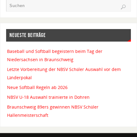
NEUESTE BEITRÄGE
Baseball und Softball begeistern beim Tag der
Niedersachsen in Braunschweig
Letzte Vorbereitung der NBSV Schüler Auswahl vor dem
Länderpokal
Neue Softball Regeln ab 2026
NBSV U-18 Auswahl trainierte in Dohren
Braunschweig 89ers gewinnen NBSV Schüler
Hallenmeisterschaft