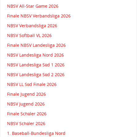
NBSV All-Star Game 2026
Finale NBSV Verbandsliga 2026
NBSV Verbandsliga 2026
NBSV Softball VL 2026
Finale NBSV Landesliga 2026
NBSV Landesliga Nord 2026
NBSV Landesliga Süd 1 2026
NBSV Landesliga Süd 2 2026
NBSV LL Süd Finale 2026
Finale Jugend 2026
NBSV Jugend 2026
Finale Schüler 2026
NBSV Schüler 2026
1. Baseball-Bundesliga Nord