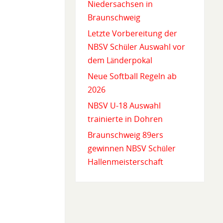
Niedersachsen in
Braunschweig
Letzte Vorbereitung der
NBSV Schüler Auswahl vor
dem Länderpokal
Neue Softball Regeln ab
2026
NBSV U-18 Auswahl
trainierte in Dohren
Braunschweig 89ers
gewinnen NBSV Schüler
Hallenmeisterschaft