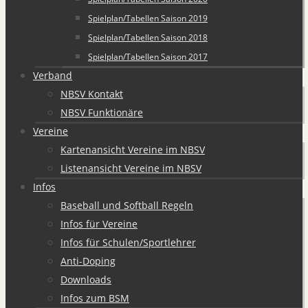
Spielplan/Tabellen Saison 2019
Spielplan/Tabellen Saison 2018
Spielplan/Tabellen Saison 2017
Verband
NBSV Kontakt
NBSV Funktionäre
Vereine
Kartenansicht Vereine im NBSV
Listenansicht Vereine im NBSV
Infos
Baseball und Softball Regeln
Infos für Vereine
Infos für Schulen/Sportlehrer
Anti-Doping
Downloads
Infos zum BSM