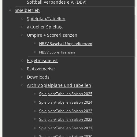
Softball Verbandes e.V. (DBV)
Spielbetrieb
Spielplan/Tabellen
aktueller Spieltag
Umpire + Scorerlizenzen
NBSV Baseball Umpirelizenzen
NBSV Scorerlizenzen
Ergebnisdienst
Platzverweise
Downloads
Archiv Spielpläne und Tabellen
Spielplan/Tabellen Saison 2025
Spielplan/Tabellen Saison 2024
Spielplan/Tabellen Saison 2023
Spielplan/Tabellen Saison 2022
Spielplan/Tabellen Saison 2021
Spielplan/Tabellen Saison 2020