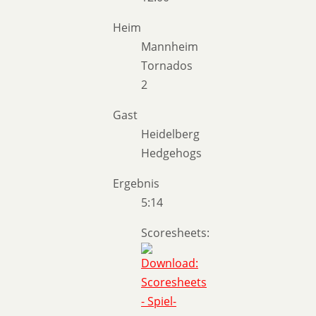
Heim
Mannheim
Tornados
2
Gast
Heidelberg
Hedgehogs
Ergebnis
5:14
Scoresheets: