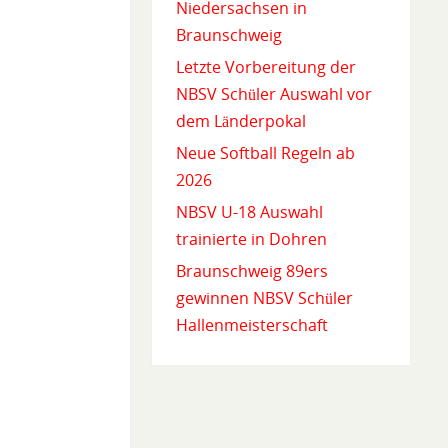
Niedersachsen in
Braunschweig
Letzte Vorbereitung der
NBSV Schüler Auswahl vor
dem Länderpokal
Neue Softball Regeln ab
2026
NBSV U-18 Auswahl
trainierte in Dohren
Braunschweig 89ers
gewinnen NBSV Schüler
Hallenmeisterschaft