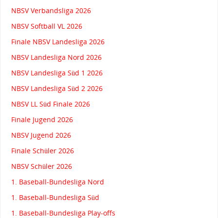
NBSV Verbandsliga 2026
NBSV Softball VL 2026
Finale NBSV Landesliga 2026
NBSV Landesliga Nord 2026
NBSV Landesliga Süd 1 2026
NBSV Landesliga Süd 2 2026
NBSV LL Süd Finale 2026
Finale Jugend 2026
NBSV Jugend 2026
Finale Schüler 2026
NBSV Schüler 2026
1. Baseball-Bundesliga Nord
1. Baseball-Bundesliga Süd
1. Baseball-Bundesliga Play-offs