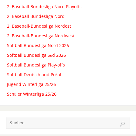
2. Baseball Bundesliga Nord Playoffs
2. Baseball Bundesliga Nord
2. Baseball-Bundesliga Nordost
2. Baseball-Bundesliga Nordwest
Softball Bundesliga Nord 2026
Softball Bundesliga Süd 2026
Softball Bundesliga Play-offs
Softball Deutschland Pokal
Jugend Winterliga 25/26
Schüler Winterliga 25/26