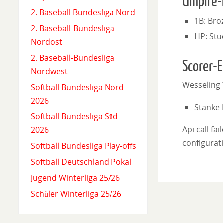
Umpire-
2. Baseball Bundesliga Nord
1B: Bro
2. Baseball-Bundesliga
HP: Stu
Nordost
2. Baseball-Bundesliga
Scorer-E
Nordwest
Wesseling
Softball Bundesliga Nord
2026
Stanke 
Softball Bundesliga Süd
Api call fa
2026
configurati
Softball Bundesliga Play-offs
Softball Deutschland Pokal
Jugend Winterliga 25/26
Schüler Winterliga 25/26