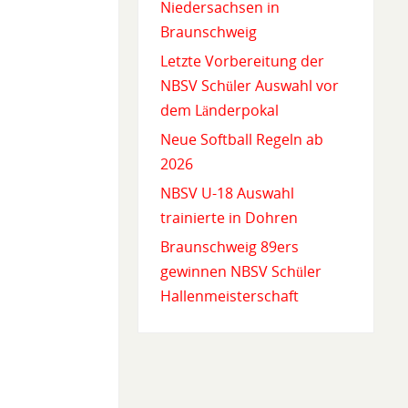
Niedersachsen in
Braunschweig
Letzte Vorbereitung der
NBSV Schüler Auswahl vor
dem Länderpokal
Neue Softball Regeln ab
2026
NBSV U-18 Auswahl
trainierte in Dohren
Braunschweig 89ers
gewinnen NBSV Schüler
Hallenmeisterschaft