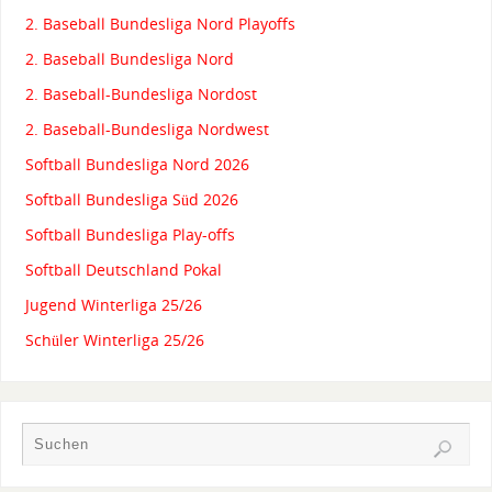
2. Baseball Bundesliga Nord Playoffs
2. Baseball Bundesliga Nord
2. Baseball-Bundesliga Nordost
2. Baseball-Bundesliga Nordwest
Softball Bundesliga Nord 2026
Softball Bundesliga Süd 2026
Softball Bundesliga Play-offs
Softball Deutschland Pokal
Jugend Winterliga 25/26
Schüler Winterliga 25/26