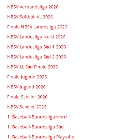
NBSV Verbandsliga 2026
NBSV Softball VL 2026
Finale NBSV Landesliga 2026
NBSV Landesliga Nord 2026
NBSV Landesliga Süd 1 2026
NBSV Landesliga Süd 2 2026
NBSV LL Süd Finale 2026
Finale Jugend 2026
NBSV Jugend 2026
Finale Schüler 2026
NBSV Schüler 2026
1. Baseball-Bundesliga Nord
1. Baseball-Bundesliga Süd
1. Baseball-Bundesliga Play-offs