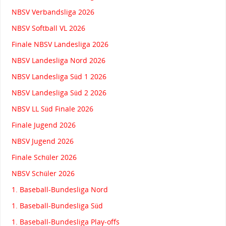
NBSV Verbandsliga 2026
NBSV Softball VL 2026
Finale NBSV Landesliga 2026
NBSV Landesliga Nord 2026
NBSV Landesliga Süd 1 2026
NBSV Landesliga Süd 2 2026
NBSV LL Süd Finale 2026
Finale Jugend 2026
NBSV Jugend 2026
Finale Schüler 2026
NBSV Schüler 2026
1. Baseball-Bundesliga Nord
1. Baseball-Bundesliga Süd
1. Baseball-Bundesliga Play-offs