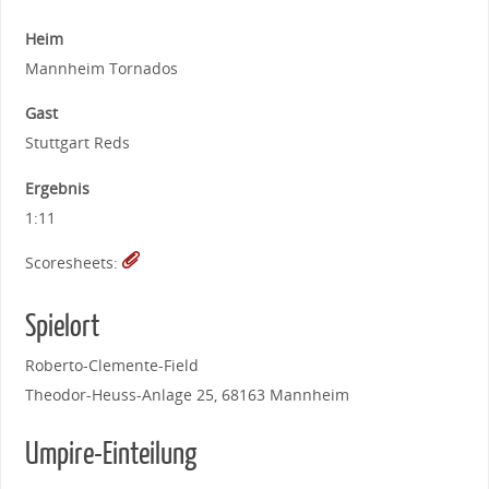
Heim
Mannheim Tornados
Gast
Stuttgart Reds
Ergebnis
1:11
Scoresheets:
Spielort
Roberto-Clemente-Field
Theodor-Heuss-Anlage 25, 68163 Mannheim
Umpire-Einteilung