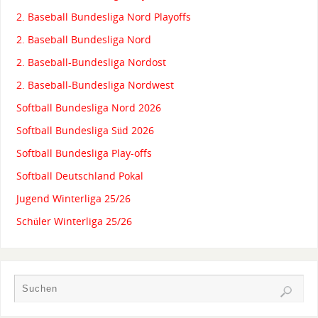
2. Baseball Bundesliga Nord Playoffs
2. Baseball Bundesliga Nord
2. Baseball-Bundesliga Nordost
2. Baseball-Bundesliga Nordwest
Softball Bundesliga Nord 2026
Softball Bundesliga Süd 2026
Softball Bundesliga Play-offs
Softball Deutschland Pokal
Jugend Winterliga 25/26
Schüler Winterliga 25/26