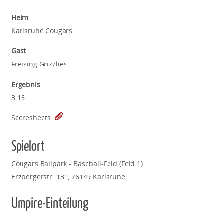
Heim
Karlsruhe Cougars
Gast
Freising Grizzlies
Ergebnis
3:16
Scoresheets:
Spielort
Cougars Ballpark - Baseball-Feld (Feld 1)
Erzbergerstr. 131, 76149 Karlsruhe
Umpire-Einteilung