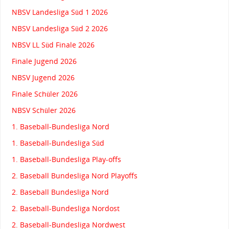
NBSV Landesliga Süd 1 2026
NBSV Landesliga Süd 2 2026
NBSV LL Süd Finale 2026
Finale Jugend 2026
NBSV Jugend 2026
Finale Schüler 2026
NBSV Schüler 2026
1. Baseball-Bundesliga Nord
1. Baseball-Bundesliga Süd
1. Baseball-Bundesliga Play-offs
2. Baseball Bundesliga Nord Playoffs
2. Baseball Bundesliga Nord
2. Baseball-Bundesliga Nordost
2. Baseball-Bundesliga Nordwest