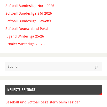
Softball Bundesliga Nord 2026
Softball Bundesliga Süd 2026
Softball Bundesliga Play-offs
Softball Deutschland Pokal
Jugend Winterliga 25/26
Schüler Winterliga 25/26
NEUESTE BEITRÄGE
Baseball und Softball begeistern beim Tag der