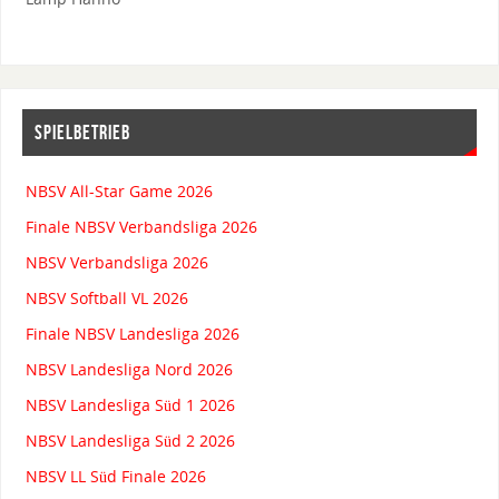
SPIELBETRIEB
NBSV All-Star Game 2026
Finale NBSV Verbandsliga 2026
NBSV Verbandsliga 2026
NBSV Softball VL 2026
Finale NBSV Landesliga 2026
NBSV Landesliga Nord 2026
NBSV Landesliga Süd 1 2026
NBSV Landesliga Süd 2 2026
NBSV LL Süd Finale 2026