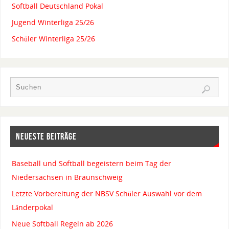
Softball Deutschland Pokal
Jugend Winterliga 25/26
Schüler Winterliga 25/26
NEUESTE BEITRÄGE
Baseball und Softball begeistern beim Tag der
Niedersachsen in Braunschweig
Letzte Vorbereitung der NBSV Schüler Auswahl vor dem
Länderpokal
Neue Softball Regeln ab 2026