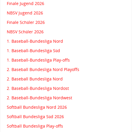
Finale Jugend 2026
NBSV Jugend 2026
Finale Schüler 2026
NBSV Schüler 2026
1. Baseball-Bundesliga Nord
1. Baseball-Bundesliga Süd
1. Baseball-Bundesliga Play-offs
2. Baseball Bundesliga Nord Playoffs
2. Baseball Bundesliga Nord
2. Baseball-Bundesliga Nordost
2. Baseball-Bundesliga Nordwest
Softball Bundesliga Nord 2026
Softball Bundesliga Süd 2026
Softball Bundesliga Play-offs