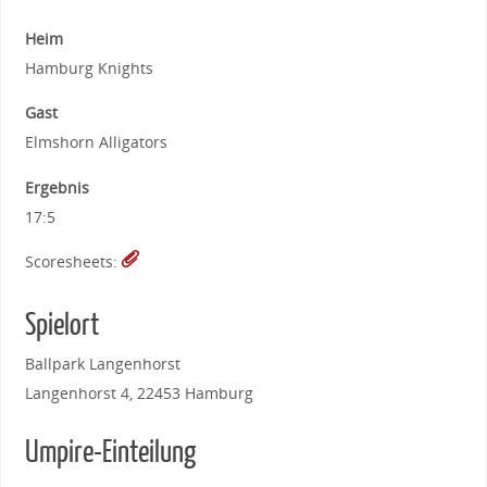
Heim
Hamburg Knights
Gast
Elmshorn Alligators
Ergebnis
17:5
Scoresheets:
Spielort
Ballpark Langenhorst
Langenhorst 4, 22453 Hamburg
Umpire-Einteilung