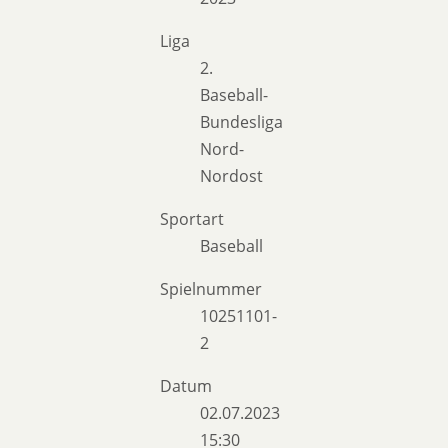
Liga
2.
Baseball-
Bundesliga
Nord-
Nordost
Sportart
Baseball
Spielnummer
10251101-
2
Datum
02.07.2023
15:30