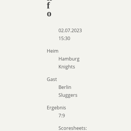
f
o
02.07.2023
15:30
Heim
Hamburg
Knights
Gast
Berlin
Sluggers
Ergebnis
7:9
Scoresheets: