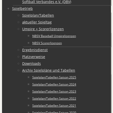
Softball Verbandes e.V. (DBV)
Spielbetrieb
Spielplan/Tabellen
aktueller Spieltag
Umpire + Scorerlizenzen
NBSV Baseball Umpirelizenzen
NBSV Scorerlizenzen
Ergebnisdienst
Platzverweise
Downloads
Archiv Spielpläne und Tabellen
Spielplan/Tabellen Saison 2025
Spielplan/Tabellen Saison 2024
Spielplan/Tabellen Saison 2023
Spielplan/Tabellen Saison 2022
Spielplan/Tabellen Saison 2021
Spielplan/Tabellen Saison 2020