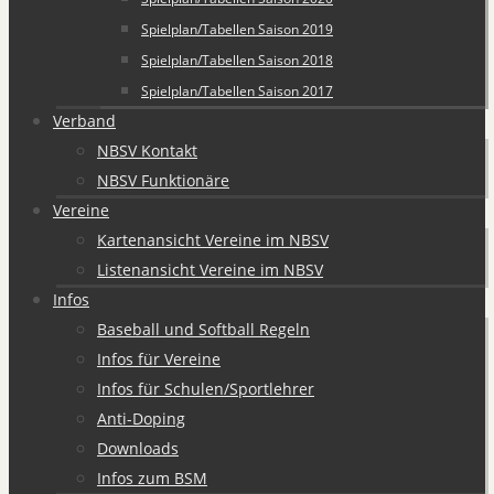
Spielplan/Tabellen Saison 2019
Spielplan/Tabellen Saison 2018
Spielplan/Tabellen Saison 2017
Verband
NBSV Kontakt
NBSV Funktionäre
Vereine
Kartenansicht Vereine im NBSV
Listenansicht Vereine im NBSV
Infos
Baseball und Softball Regeln
Infos für Vereine
Infos für Schulen/Sportlehrer
Anti-Doping
Downloads
Infos zum BSM