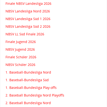
Finale NBSV Landesliga 2026
NBSV Landesliga Nord 2026
NBSV Landesliga Süd 1 2026
NBSV Landesliga Süd 2 2026
NBSV LL Süd Finale 2026
Finale Jugend 2026
NBSV Jugend 2026
Finale Schüler 2026
NBSV Schüler 2026
1. Baseball-Bundesliga Nord
1. Baseball-Bundesliga Süd
1. Baseball-Bundesliga Play-offs
2. Baseball Bundesliga Nord Playoffs
2. Baseball Bundesliga Nord