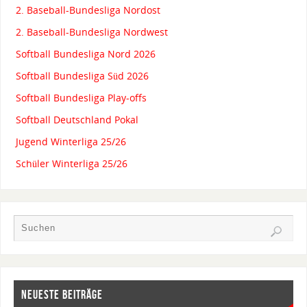
2. Baseball-Bundesliga Nordost
2. Baseball-Bundesliga Nordwest
Softball Bundesliga Nord 2026
Softball Bundesliga Süd 2026
Softball Bundesliga Play-offs
Softball Deutschland Pokal
Jugend Winterliga 25/26
Schüler Winterliga 25/26
NEUESTE BEITRÄGE