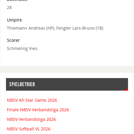
28
Umpire
Thiemann Andreas (HP), Fengler Lars-Bruno (1B)
Scorer
Schmeling Ines
SPIELBETRIEB
NBSV All-Star Game 2026
Finale NBSV Verbandsliga 2026
NBSV Verbandsliga 2026
NBSV Softball VL 2026