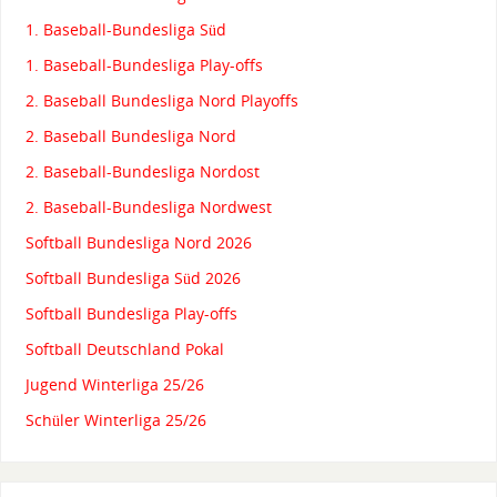
1. Baseball-Bundesliga Süd
1. Baseball-Bundesliga Play-offs
2. Baseball Bundesliga Nord Playoffs
2. Baseball Bundesliga Nord
2. Baseball-Bundesliga Nordost
2. Baseball-Bundesliga Nordwest
Softball Bundesliga Nord 2026
Softball Bundesliga Süd 2026
Softball Bundesliga Play-offs
Softball Deutschland Pokal
Jugend Winterliga 25/26
Schüler Winterliga 25/26