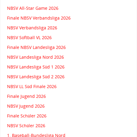
NBSV All-Star Game 2026
Finale NBSV Verbandsliga 2026
NBSV Verbandsliga 2026
NBSV Softball VL 2026
Finale NBSV Landesliga 2026
NBSV Landesliga Nord 2026
NBSV Landesliga Süd 1 2026
NBSV Landesliga Süd 2 2026
NBSV LL Süd Finale 2026
Finale Jugend 2026
NBSV Jugend 2026
Finale Schüler 2026
NBSV Schüler 2026
1. Baseball-Bundesliga Nord