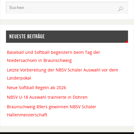
NEUESTE BEITRÄGE
Baseball und Softball begeistern beim Tag der
Niedersachsen in Braunschweig
Letzte Vorbereitung der NBSV Schüler Auswahl vor dem
Länderpokal
Neue Softball Regeln ab 2026
NBSV U-18 Auswahl trainierte in Dohren
Braunschweig 89ers gewinnen NBSV Schüler
Hallenmeisterschaft