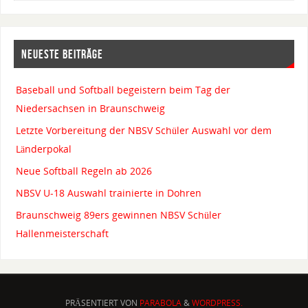
NEUESTE BEITRÄGE
Baseball und Softball begeistern beim Tag der
Niedersachsen in Braunschweig
Letzte Vorbereitung der NBSV Schüler Auswahl vor dem
Länderpokal
Neue Softball Regeln ab 2026
NBSV U-18 Auswahl trainierte in Dohren
Braunschweig 89ers gewinnen NBSV Schüler
Hallenmeisterschaft
PRÄSENTIERT VON
PARABOLA
&
WORDPRESS.