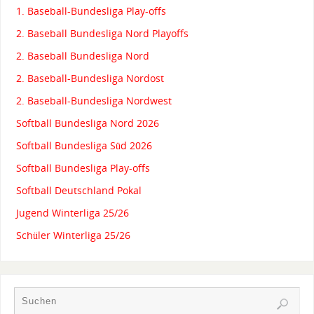
1. Baseball-Bundesliga Play-offs
2. Baseball Bundesliga Nord Playoffs
2. Baseball Bundesliga Nord
2. Baseball-Bundesliga Nordost
2. Baseball-Bundesliga Nordwest
Softball Bundesliga Nord 2026
Softball Bundesliga Süd 2026
Softball Bundesliga Play-offs
Softball Deutschland Pokal
Jugend Winterliga 25/26
Schüler Winterliga 25/26