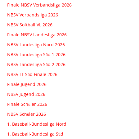
Finale NBSV Verbandsliga 2026
NBSV Verbandsliga 2026
NBSV Softball VL 2026
Finale NBSV Landesliga 2026
NBSV Landesliga Nord 2026
NBSV Landesliga Süd 1 2026
NBSV Landesliga Süd 2 2026
NBSV LL Süd Finale 2026
Finale Jugend 2026
NBSV Jugend 2026
Finale Schüler 2026
NBSV Schüler 2026
1. Baseball-Bundesliga Nord
1. Baseball-Bundesliga Süd