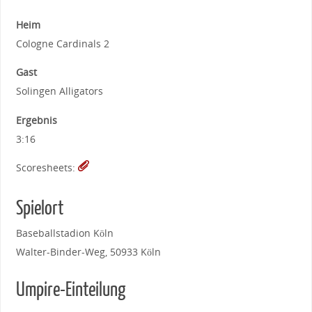
Heim
Cologne Cardinals 2
Gast
Solingen Alligators
Ergebnis
3:16
Scoresheets:
Spielort
Baseballstadion Köln
Walter-Binder-Weg, 50933 Köln
Umpire-Einteilung