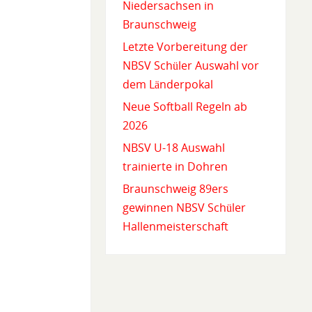
Niedersachsen in
Braunschweig
Letzte Vorbereitung der
NBSV Schüler Auswahl vor
dem Länderpokal
Neue Softball Regeln ab
2026
NBSV U-18 Auswahl
trainierte in Dohren
Braunschweig 89ers
gewinnen NBSV Schüler
Hallenmeisterschaft