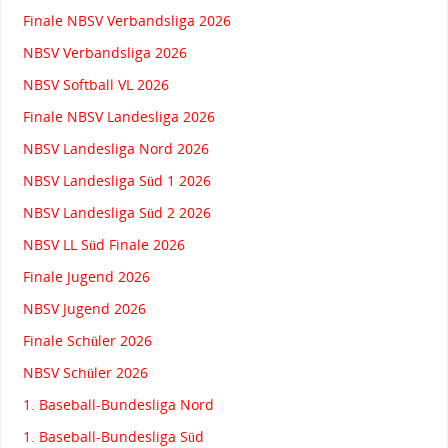
Finale NBSV Verbandsliga 2026
NBSV Verbandsliga 2026
NBSV Softball VL 2026
Finale NBSV Landesliga 2026
NBSV Landesliga Nord 2026
NBSV Landesliga Süd 1 2026
NBSV Landesliga Süd 2 2026
NBSV LL Süd Finale 2026
Finale Jugend 2026
NBSV Jugend 2026
Finale Schüler 2026
NBSV Schüler 2026
1. Baseball-Bundesliga Nord
1. Baseball-Bundesliga Süd