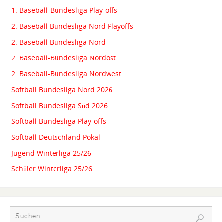
1. Baseball-Bundesliga Play-offs
2. Baseball Bundesliga Nord Playoffs
2. Baseball Bundesliga Nord
2. Baseball-Bundesliga Nordost
2. Baseball-Bundesliga Nordwest
Softball Bundesliga Nord 2026
Softball Bundesliga Süd 2026
Softball Bundesliga Play-offs
Softball Deutschland Pokal
Jugend Winterliga 25/26
Schüler Winterliga 25/26