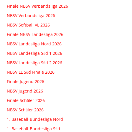
Finale NBSV Verbandsliga 2026
NBSV Verbandsliga 2026
NBSV Softball VL 2026
Finale NBSV Landesliga 2026
NBSV Landesliga Nord 2026
NBSV Landesliga Süd 1 2026
NBSV Landesliga Süd 2 2026
NBSV LL Süd Finale 2026
Finale Jugend 2026
NBSV Jugend 2026
Finale Schüler 2026
NBSV Schüler 2026
1. Baseball-Bundesliga Nord
1. Baseball-Bundesliga Süd