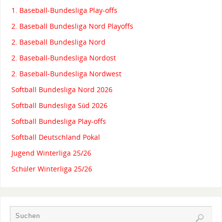
1. Baseball-Bundesliga Play-offs
2. Baseball Bundesliga Nord Playoffs
2. Baseball Bundesliga Nord
2. Baseball-Bundesliga Nordost
2. Baseball-Bundesliga Nordwest
Softball Bundesliga Nord 2026
Softball Bundesliga Süd 2026
Softball Bundesliga Play-offs
Softball Deutschland Pokal
Jugend Winterliga 25/26
Schüler Winterliga 25/26