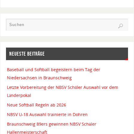
NEUESTE BEITRÄGE
Baseball und Softball begeistern beim Tag der
Niedersachsen in Braunschweig
Letzte Vorbereitung der NBSV Schüler Auswahl vor dem
Länderpokal
Neue Softball Regeln ab 2026
NBSV U-18 Auswahl trainierte in Dohren
Braunschweig 89ers gewinnen NBSV Schüler
Hallenmeisterschaft