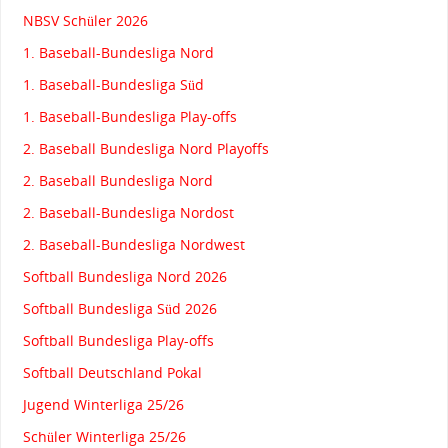
NBSV Schüler 2026
1. Baseball-Bundesliga Nord
1. Baseball-Bundesliga Süd
1. Baseball-Bundesliga Play-offs
2. Baseball Bundesliga Nord Playoffs
2. Baseball Bundesliga Nord
2. Baseball-Bundesliga Nordost
2. Baseball-Bundesliga Nordwest
Softball Bundesliga Nord 2026
Softball Bundesliga Süd 2026
Softball Bundesliga Play-offs
Softball Deutschland Pokal
Jugend Winterliga 25/26
Schüler Winterliga 25/26