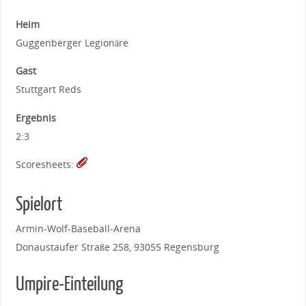
Heim
Guggenberger Legionäre
Gast
Stuttgart Reds
Ergebnis
2:3
Scoresheets:
Spielort
Armin-Wolf-Baseball-Arena
Donaustaufer Straße 258, 93055 Regensburg
Umpire-Einteilung