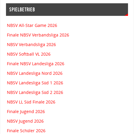
SPIELBETRIEB
NBSV All-Star Game 2026
Finale NBSV Verbandsliga 2026
NBSV Verbandsliga 2026
NBSV Softball VL 2026
Finale NBSV Landesliga 2026
NBSV Landesliga Nord 2026
NBSV Landesliga Süd 1 2026
NBSV Landesliga Süd 2 2026
NBSV LL Süd Finale 2026
Finale Jugend 2026
NBSV Jugend 2026
Finale Schüler 2026