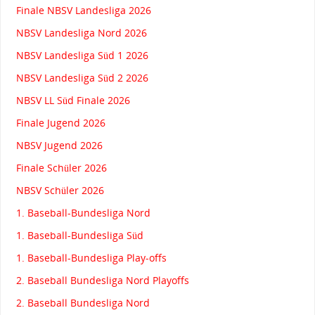
Finale NBSV Landesliga 2026
NBSV Landesliga Nord 2026
NBSV Landesliga Süd 1 2026
NBSV Landesliga Süd 2 2026
NBSV LL Süd Finale 2026
Finale Jugend 2026
NBSV Jugend 2026
Finale Schüler 2026
NBSV Schüler 2026
1. Baseball-Bundesliga Nord
1. Baseball-Bundesliga Süd
1. Baseball-Bundesliga Play-offs
2. Baseball Bundesliga Nord Playoffs
2. Baseball Bundesliga Nord