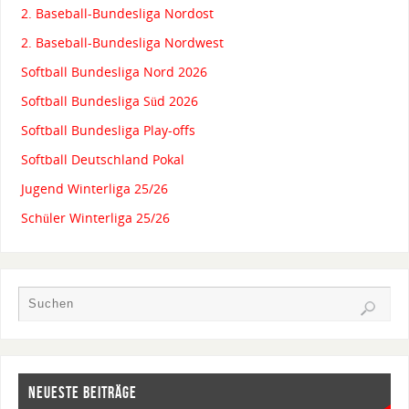
2. Baseball-Bundesliga Nordost
2. Baseball-Bundesliga Nordwest
Softball Bundesliga Nord 2026
Softball Bundesliga Süd 2026
Softball Bundesliga Play-offs
Softball Deutschland Pokal
Jugend Winterliga 25/26
Schüler Winterliga 25/26
NEUESTE BEITRÄGE