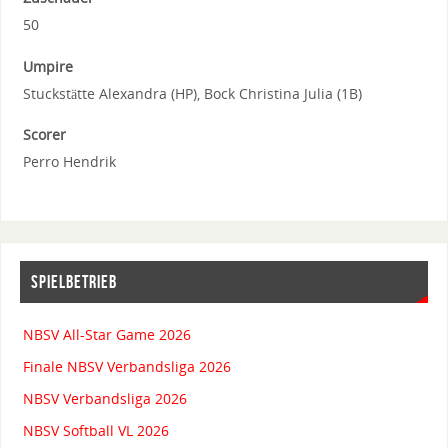
50
Umpire
Stuckstätte Alexandra (HP), Bock Christina Julia (1B)
Scorer
Perro Hendrik
SPIELBETRIEB
NBSV All-Star Game 2026
Finale NBSV Verbandsliga 2026
NBSV Verbandsliga 2026
NBSV Softball VL 2026